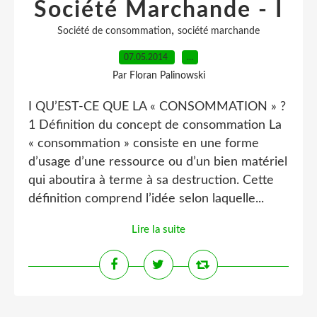
Société Marchande - I
,
Société de consommation
société marchande
07.05.2014
…
Par Floran Palinowski
I QU’EST-CE QUE LA « CONSOMMATION » ?
1 Définition du concept de consommation La
« consommation » consiste en une forme
d’usage d’une ressource ou d’un bien matériel
qui aboutira à terme à sa destruction. Cette
définition comprend l’idée selon laquelle...
Lire la suite