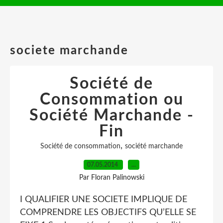
societe marchande
Société de
Consommation ou
Société Marchande -
Fin
,
Société de consommation
société marchande
07.05.2014
…
Par Floran Palinowski
I QUALIFIER UNE SOCIETE IMPLIQUE DE
COMPRENDRE LES OBJECTIFS QU’ELLE SE