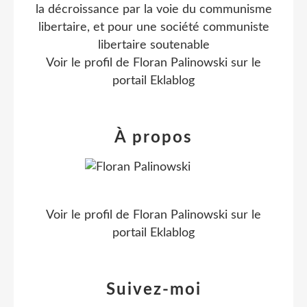
la décroissance par la voie du communisme
libertaire, et pour une société communiste
libertaire soutenable
Voir le profil de
Floran Palinowski
sur le
portail Eklablog
À propos
Voir le profil de
Floran Palinowski
sur le
portail Eklablog
Suivez-moi