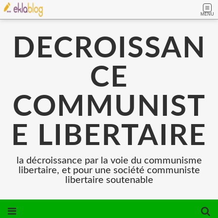
MENU
DECROISSAN
CE
COMMUNIST
E LIBERTAIRE
la décroissance par la voie du communisme
libertaire, et pour une société communiste
libertaire soutenable