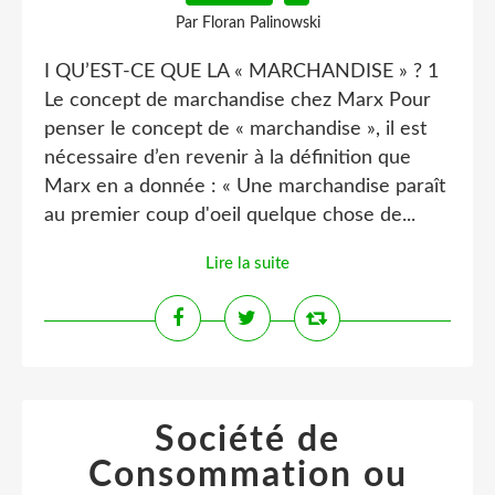
Par Floran Palinowski
I QU’EST-CE QUE LA « MARCHANDISE » ? 1
Le concept de marchandise chez Marx Pour
penser le concept de « marchandise », il est
nécessaire d’en revenir à la définition que
Marx en a donnée : « Une marchandise paraît
au premier coup d'oeil quelque chose de...
Lire la suite
Société de
Consommation ou