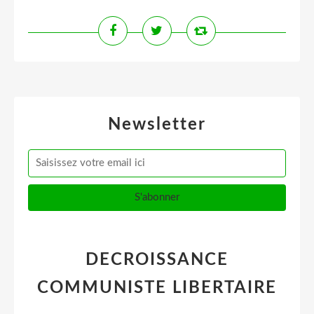
Newsletter
DECROISSANCE
COMMUNISTE LIBERTAIRE