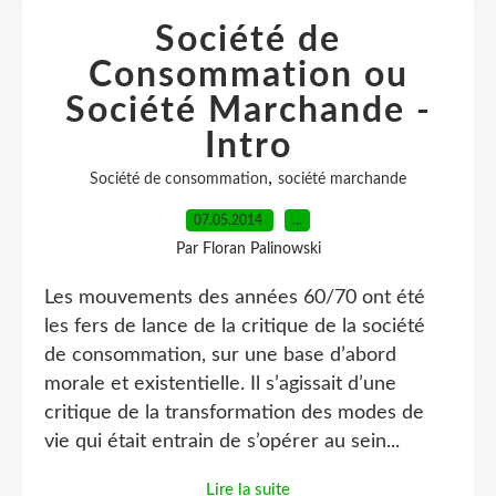
Société de
Consommation ou
Société Marchande -
Intro
,
Société de consommation
société marchande
07.05.2014
…
Par Floran Palinowski
Les mouvements des années 60/70 ont été
les fers de lance de la critique de la société
de consommation, sur une base d’abord
morale et existentielle. Il s’agissait d’une
critique de la transformation des modes de
vie qui était entrain de s’opérer au sein...
Lire la suite