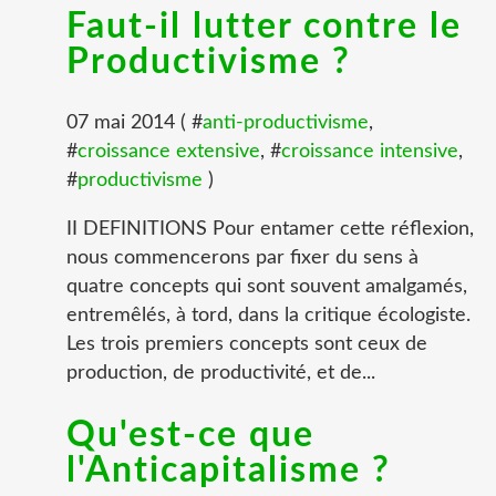
Faut-il lutter contre le
Productivisme ?
07 mai 2014 ( #
anti-productivisme
,
#
croissance extensive
, #
croissance intensive
,
#
productivisme
)
II DEFINITIONS Pour entamer cette réflexion,
nous commencerons par fixer du sens à
quatre concepts qui sont souvent amalgamés,
entremêlés, à tord, dans la critique écologiste.
Les trois premiers concepts sont ceux de
production, de productivité, et de...
Qu'est-ce que
l'Anticapitalisme ?