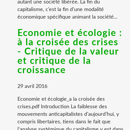
autant une société libérée. La fin du
capitalisme, c’est la fin d’une modalité
économique spécifique animant la société...
Economie et écologie :
à la croisée des crises
- Critique de la valeur
et critique de la
croissance
29 avril 2016
Economie et écologie_a la croisée des
crises.pdf Introduction La faiblesse des
mouvements anticapitalistes d’aujourd’hui, y
compris libertaires, tiens dans le fait que
l’analyse systémique du capitalisme y est dans