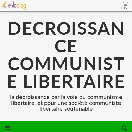
MENU
DECROISSAN
CE
COMMUNIST
E LIBERTAIRE
la décroissance par la voie du communisme
libertaire, et pour une société communiste
libertaire soutenable