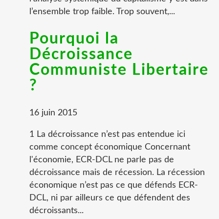
l’ensemble trop faible. Trop souvent,...
Pourquoi la
Décroissance
Communiste Libertaire
?
16 juin 2015
1 La décroissance n’est pas entendue ici
comme concept économique Concernant
l'économie, ECR-DCL ne parle pas de
décroissance mais de récession. La récession
économique n’est pas ce que défends ECR-
DCL, ni par ailleurs ce que défendent des
décroissants...