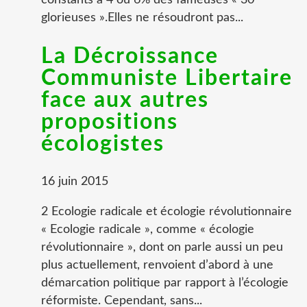
constants à 4 ou 6% des fameuses « 30
glorieuses ».Elles ne résoudront pas...
La Décroissance
Communiste Libertaire
face aux autres
propositions
écologistes
16 juin 2015
2 Ecologie radicale et écologie révolutionnaire
« Ecologie radicale », comme « écologie
révolutionnaire », dont on parle aussi un peu
plus actuellement, renvoient d’abord à une
démarcation politique par rapport à l’écologie
réformiste. Cependant, sans...