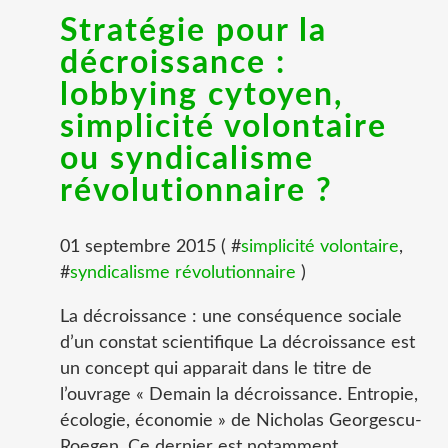
Stratégie pour la
décroissance :
lobbying cytoyen,
simplicité volontaire
ou syndicalisme
révolutionnaire ?
01 septembre 2015 ( #
simplicité volontaire
,
#
syndicalisme révolutionnaire
)
La décroissance : une conséquence sociale
d’un constat scientifique La décroissance est
un concept qui apparait dans le titre de
l’ouvrage « Demain la décroissance. Entropie,
écologie, économie » de Nicholas Georgescu-
Roegen. Ce dernier est notamment...