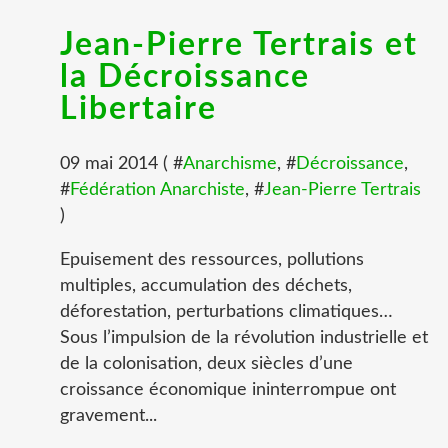
Jean-Pierre Tertrais et
la Décroissance
Libertaire
09 mai 2014 ( #
Anarchisme
, #
Décroissance
,
#
Fédération Anarchiste
, #
Jean-Pierre Tertrais
)
Epuisement des ressources, pollutions
multiples, accumulation des déchets,
déforestation, perturbations climatiques…
Sous l’impulsion de la révolution industrielle et
de la colonisation, deux siècles d’une
croissance économique ininterrompue ont
gravement...