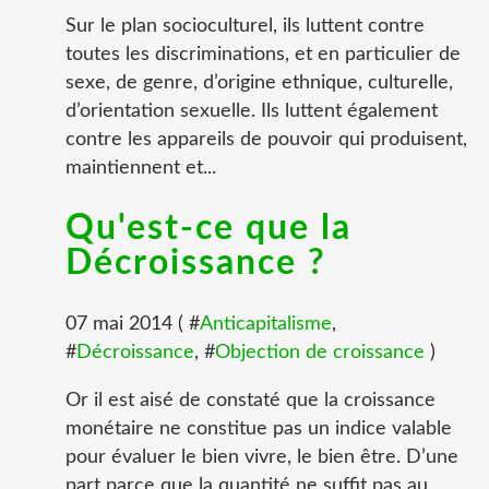
Sur le plan socioculturel, ils luttent contre
toutes les discriminations, et en particulier de
sexe, de genre, d’origine ethnique, culturelle,
d’orientation sexuelle. Ils luttent également
contre les appareils de pouvoir qui produisent,
maintiennent et...
Qu'est-ce que la
Décroissance ?
07 mai 2014 ( #
Anticapitalisme
,
#
Décroissance
, #
Objection de croissance
)
Or il est aisé de constaté que la croissance
monétaire ne constitue pas un indice valable
pour évaluer le bien vivre, le bien être. D’une
part parce que la quantité ne suffit pas au