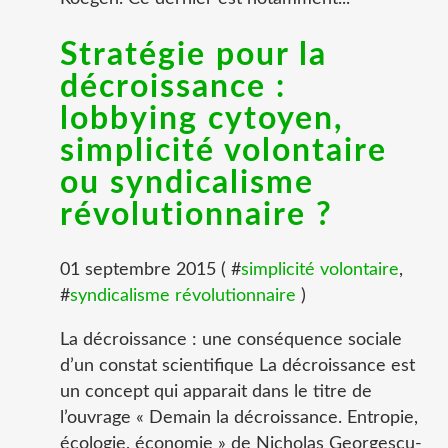
Stratégie pour la
décroissance :
lobbying cytoyen,
simplicité volontaire
ou syndicalisme
révolutionnaire ?
01 septembre 2015 ( #
simplicité volontaire
,
#
syndicalisme révolutionnaire
)
La décroissance : une conséquence sociale
d’un constat scientifique La décroissance est
un concept qui apparait dans le titre de
l’ouvrage « Demain la décroissance. Entropie,
écologie, économie » de Nicholas Georgescu-