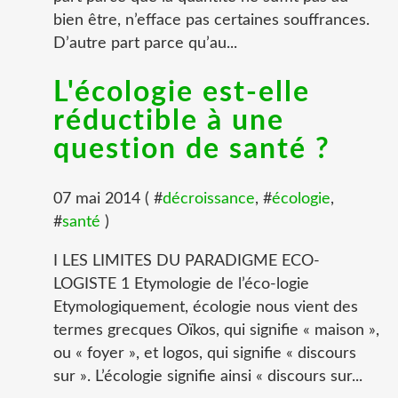
bien être, n’efface pas certaines souffrances.
D’autre part parce qu’au...
L'écologie est-elle
réductible à une
question de santé ?
07 mai 2014 ( #
décroissance
, #
écologie
,
#
santé
)
I LES LIMITES DU PARADIGME ECO-
LOGISTE 1 Etymologie de l’éco-logie
Etymologiquement, écologie nous vient des
termes grecques Oïkos, qui signifie « maison »,
ou « foyer », et logos, qui signifie « discours
sur ». L’écologie signifie ainsi « discours sur...