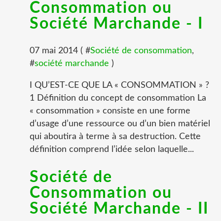
Consommation ou
Société Marchande - I
07 mai 2014 ( #
Société de consommation
,
#
société marchande
)
I QU’EST-CE QUE LA « CONSOMMATION » ?
1 Définition du concept de consommation La
« consommation » consiste en une forme
d’usage d’une ressource ou d’un bien matériel
qui aboutira à terme à sa destruction. Cette
définition comprend l’idée selon laquelle...
Société de
Consommation ou
Société Marchande - II