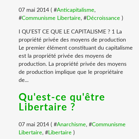
07 mai 2014 ( #
Anticapitalisme
,
#
Communisme Libertaire
, #
Décroissance
)
I QU’EST CE QUE LE CAPITALISME ? 1 La
propriété privée des moyens de production
Le premier élément constituant du capitalisme
est la propriété privée des moyens de
production. La propriété privée des moyens
de production implique que le propriétaire
de...
Qu'est-ce qu'être
Libertaire ?
07 mai 2014 ( #
Anarchisme
, #
Communisme
Libertaire
, #
Libertaire
)