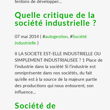
tentons de développer...
Quelle critique de la
société industrielle ?
07 mai 2014 ( #
autogestion
, #
Société
industrielle
)
II LA SOCIETE EST-ELLE INDUSTRIELLE OU
SIMPLEMENT INDUSTRIALISEE ? 1 Place de
l’industrie dans la société Si l’industrie est
omniprésente dans nos sociétés, du fait
qu’elle est à la source de la majeure partie
des productions qui nous entourent, son
influence...
Société de