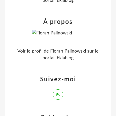
portail Eklablog
À propos
Voir le profil de
Floran Palinowski
sur le
portail Eklablog
Suivez-moi