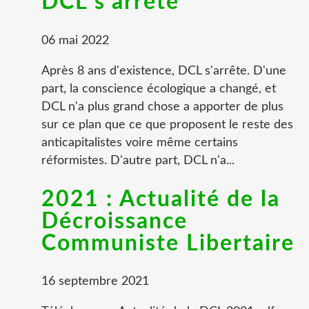
DCL s'arrête
06 mai 2022
Après 8 ans d'existence, DCL s'arrête. D'une
part, la conscience écologique a changé, et
DCL n'a plus grand chose a apporter de plus
sur ce plan que ce que proposent le reste des
anticapitalistes voire même certains
réformistes. D'autre part, DCL n'a...
2021 : Actualité de la
Décroissance
Communiste Libertaire
16 septembre 2021