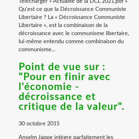
Télécharger « Actualité de la DCL 2021.pdf »
Qu'est ce que la Décroissance Communiste
Libertaire ? La « Décroissance Communiste
Libertaire », est la combinaison de la
décroissance avec le communisme libertaire,
lui-même entendu comme combinaison du
communisme...
Point de vue sur :
"Pour en finir avec
l'économie -
décroissance et
critique de la valeur".
30 octobre 2015
Anselm Jappe intègre parfaitement les