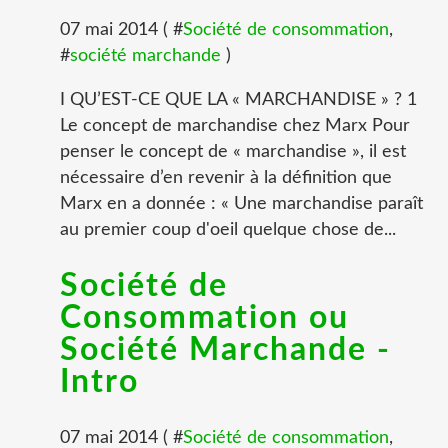
07 mai 2014 ( #
Société de consommation
,
#
société marchande
)
I QU’EST-CE QUE LA « MARCHANDISE » ? 1
Le concept de marchandise chez Marx Pour
penser le concept de « marchandise », il est
nécessaire d’en revenir à la définition que
Marx en a donnée : « Une marchandise paraît
au premier coup d'oeil quelque chose de...
Société de
Consommation ou
Société Marchande -
Intro
07 mai 2014 ( #
Société de consommation
,