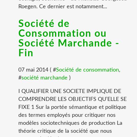
Roegen. Ce dernier est notamment...
Société de
Consommation ou
Société Marchande -
Fin
07 mai 2014 ( #
Société de consommation
,
#
société marchande
)
I QUALIFIER UNE SOCIETE IMPLIQUE DE
COMPRENDRE LES OBJECTIFS QU’ELLE SE
FIXE 1 Sur la portée sémantique et politique
des termes employés pour critiquer nos
modèles sociotechniques de production La
théorie critique de la société que nous