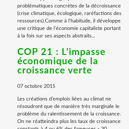
problématiques concrètes de la décroissance
(crise climatique, écologique, raréfactions des
ressources).Comme à l'habitude, il développe
une critique de l'économie capitaliste portant
à la fois sur ses aspects abstraits...
COP 21 : L’impasse
économique de la
croissance verte
07 octobre 2015
Les créations d’emplois liées au climat ne
résoudront que de manière très marginale le
problème du ralentissement de la croissance.
On ne réatteindra plus les taux de croissance