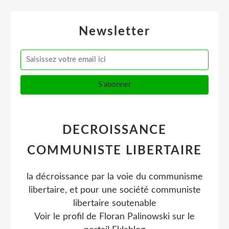
Newsletter
DECROISSANCE
COMMUNISTE LIBERTAIRE
la décroissance par la voie du communisme
libertaire, et pour une société communiste
libertaire soutenable
Voir le profil de
Floran Palinowski
sur le