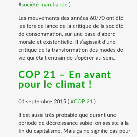
#
société marchande
)
Les mouvements des années 60/70 ont été
les fers de lance de la critique de la société
de consommation, sur une base d’abord
morale et existentielle. Il s’agissait d’une
critique de la transformation des modes de
vie qui était entrain de s’opérer au sein...
COP 21 – En avant
pour le climat !
01 septembre 2015 ( #
COP 21
)
Il est aussi très probable que durant une
période de décroissance subie, on assiste à la
fin du capitalisme. Mais ça ne signifie pas pour