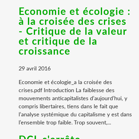
Economie et écologie :
à la croisée des crises
- Critique de la valeur
et critique de la
croissance
29 avril 2016
Economie et écologie_a la croisée des
crises.pdf Introduction La faiblesse des
mouvements anticapitalistes d’aujourd’hui, y
compris libertaires, tiens dans le fait que
l’analyse systémique du capitalisme y est dans
l’ensemble trop faible. Trop souvent,...