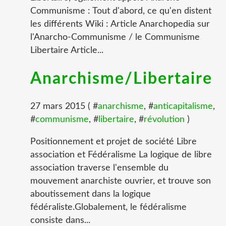
Communisme : Tout d'abord, ce qu'en distent
les différents Wiki : Article Anarchopedia sur
l'Anarcho-Communisme / le Communisme
Libertaire Article...
Anarchisme/Libertaire
27 mars 2015 ( #
anarchisme
, #
anticapitalisme
,
#
communisme
, #
libertaire
, #
révolution
)
Positionnement et projet de société Libre
association et Fédéralisme La logique de libre
association traverse l'ensemble du
mouvement anarchiste ouvrier, et trouve son
aboutissement dans la logique
fédéraliste.Globalement, le fédéralisme
consiste dans...